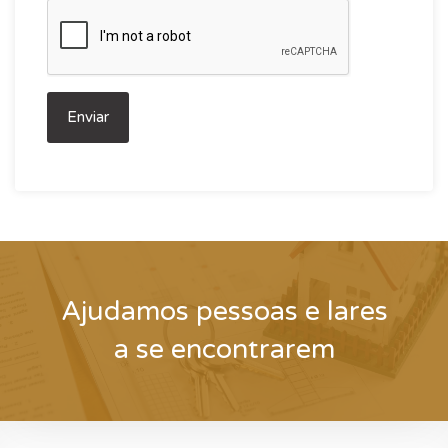
Ajudamos pessoas e lares
a se encontrarem