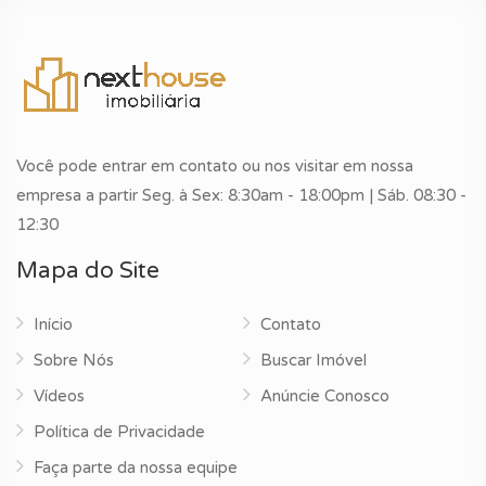
Você pode entrar em contato ou nos visitar em nossa
empresa a partir Seg. à Sex: 8:30am - 18:00pm | Sáb. 08:30 -
12:30
Mapa do Site
Início
Contato
Sobre Nós
Buscar Imóvel
Vídeos
Anúncie Conosco
Política de Privacidade
Faça parte da nossa equipe