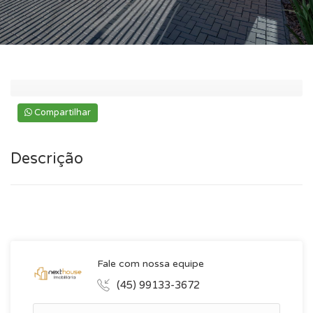
Compartilhar
Descrição
Mostrar mais
Fale com nossa equipe
(45) 99133-3672