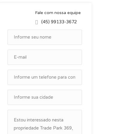
Fale com nossa equipe
(45) 99133-3672