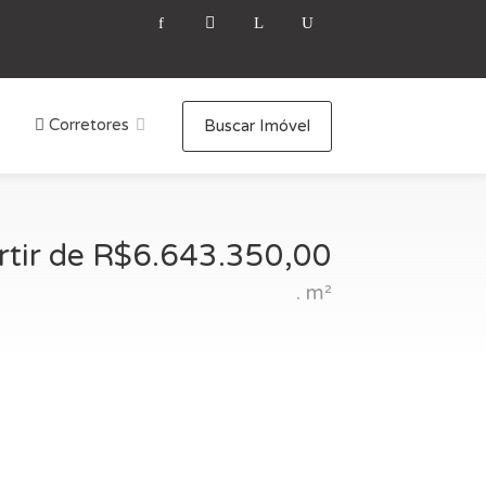
Corretores
Buscar Imóvel
rtir de R$6.643.350,00
. m²