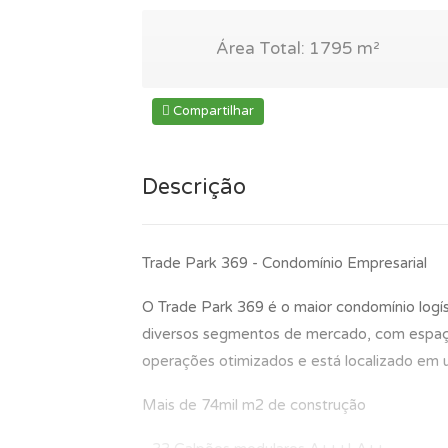
Área Total: 1795 m²
Compartilhar
Descrição
Trade Park 369 - Condomínio Empresarial
O Trade Park 369 é o maior condomínio logí
diversos segmentos de mercado, com espaço
operações otimizados e está localizado em 
Mais de 74mil m2 de construção