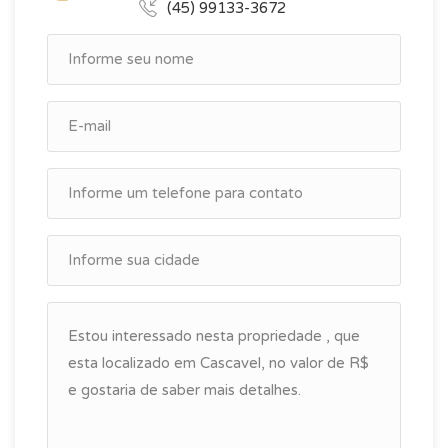
(45) 99133-3672