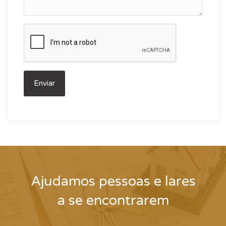
Ajudamos pessoas e lares
a se encontrarem