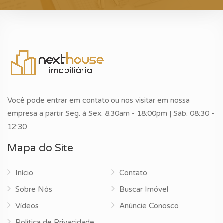
Você pode entrar em contato ou nos visitar em nossa
empresa a partir Seg. à Sex: 8:30am - 18:00pm | Sáb. 08:30 -
12:30
Mapa do Site
Início
Contato
Sobre Nós
Buscar Imóvel
Vídeos
Anúncie Conosco
Política de Privacidade